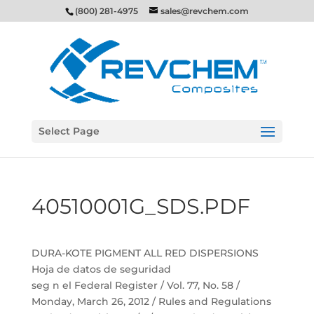
(800) 281-4975
sales@revchem.com
Select Page
40510001G_SDS.PDF
DURA-KOTE PIGMENT ALL RED DISPERSIONS
Hoja de datos de seguridad
seg n el Federal Register / Vol. 77, No. 58 /
Monday, March 26, 2012 / Rules and Regulations