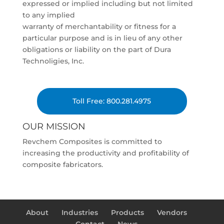
expressed or implied including but not limited
to any implied
warranty of merchantability or fitness for a
particular purpose and is in lieu of any other
obligations or liability on the part of Dura
Technoligies, Inc.
Toll Free: 800.281.4975
OUR MISSION
Revchem Composites is committed to
increasing the productivity and profitability of
composite fabricators.
About
Industries
Products
Vendors