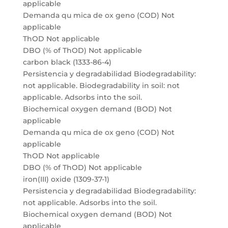
applicable
Demanda qu mica de ox geno (COD) Not
applicable
ThOD Not applicable
DBO (% of ThOD) Not applicable
carbon black (1333-86-4)
Persistencia y degradabilidad Biodegradability:
not applicable. Biodegradability in soil: not
applicable. Adsorbs into the soil.
Biochemical oxygen demand (BOD) Not
applicable
Demanda qu mica de ox geno (COD) Not
applicable
ThOD Not applicable
DBO (% of ThOD) Not applicable
iron(III) oxide (1309-37-1)
Persistencia y degradabilidad Biodegradability:
not applicable. Adsorbs into the soil.
Biochemical oxygen demand (BOD) Not
applicable